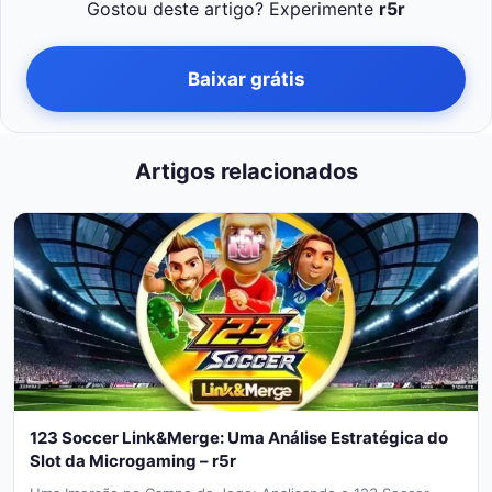
Gostou deste artigo? Experimente
r5r
Baixar grátis
Artigos relacionados
123 Soccer Link&Merge: Uma Análise Estratégica do
Slot da Microgaming – r5r