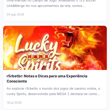
Uma Imersão no Campo de Jogo: Analisando o 123 Soccer
Link&Merge Ao nos aproximarmos da tela, somos
imediatamente transportados para...
05 ago 2026
r5rbetbr: Notas e Dicas para uma Experiência
Consciente
Ao explorar r5rbetbr o mundo dos jogos de cassino online, o
Lucky Spirits, desenvolvido pela MEGA 7, destaca-se como
uma...
18 jul 2026